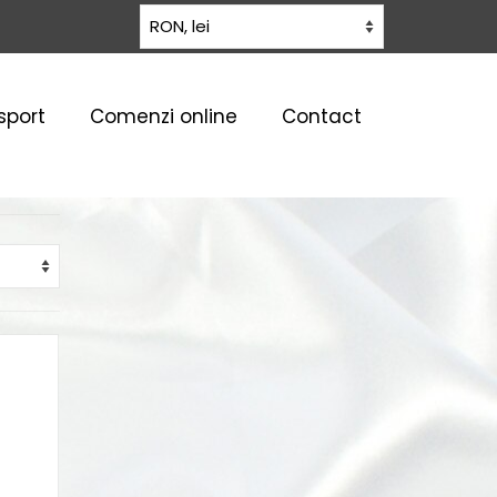
sport
Comenzi online
Contact