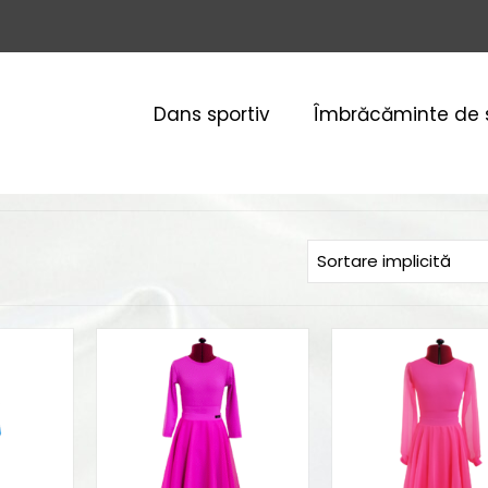
Dans sportiv
Îmbrăcăminte de 