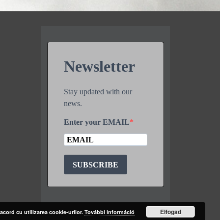
Newsletter
Stay updated with our
news.
Enter your EMAIL
SUBSCRIBE
Elfogad
acord cu utilizarea cookie-urilor.
További információ