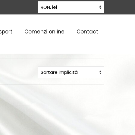
sport
Comenzi online
Contact