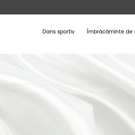
Dans sportiv
Îmbrăcăminte de 