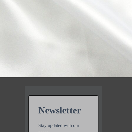
Newsletter
Stay updated with our