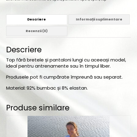
Descriere
Informații suplimentare
Recenzii (0)
Descriere
Top fără bretele și pantaloni lungi cu aceeași model,
ideal pentru antrenamente sau în timpul liber.
Produsele pot fi cumpărate împreună sau separat.
Material: 92% bumbac și 8% elastan.
Produse similare